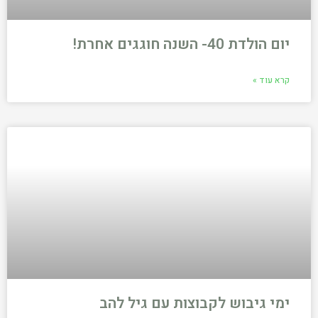
יום הולדת 40- השנה חוגגים אחרת!
קרא עוד »
ימי גיבוש לקבוצות עם גיל להב