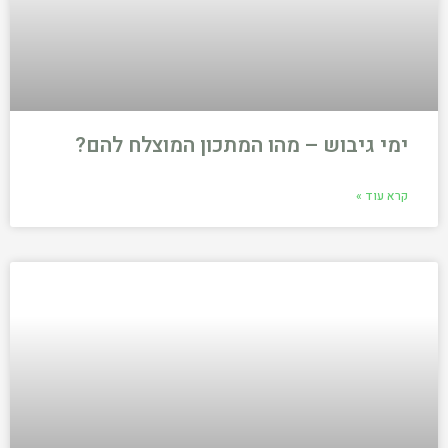
ימי גיבוש – מהו המתכון המוצלח להם?
קרא עוד »