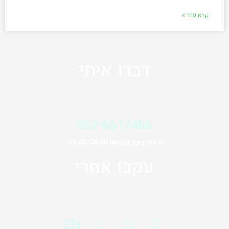
קרא עוד »
דברו איתי
052-6617466
ראשון עד חמישי 19.00-08.00
עקבו אחרי
EN