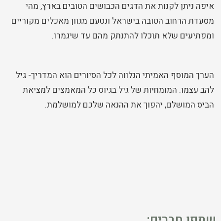
איפה ניתן לקנות את הדגים הכבושים הטובים בארץ, מהי
מסעדת הרחוב הטובה בישראל ונטעם מגוון מאכלים מקוריים
ומפתיעים שלא תוכלו להתנתק מהם עד שיגמרו.
הערך המוסף האמיתי הנלווה לכל הסיורים הוא המדריך- גיל
להב עצמו. המומחיות של גיל בגיוס כל המאמצים למציאת
הביס המושלם, יהפוך את ההנאה שלכם למושלמת.
שתפו חברים: