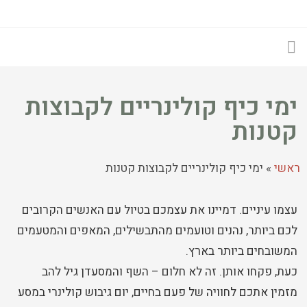
ימי כיף קולינריים לקבוצות
קטנות
ראשי
»
ימי כיף קולינריים לקבוצות קטנות
עצמו עיניים. דמיינו את עצמכם בטיול עם האנשים הקרובים
לכם ביותר, נהנים וטועמים מהתבשילים, המאפים והמטעמים
המשובחים ביותר בארץ.
כעת, פקחו אותן. זה לא חלום – השף והמסעדן גיל להב
מזמין אתכם לחוויה של פעם בחיים, יום גיבוש קולינרי במסע