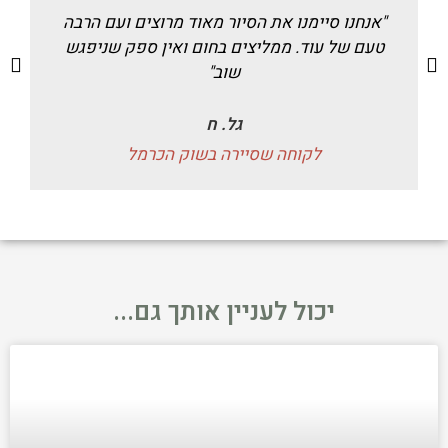
"אנחנו סיימנו את הסיור מאוד מרוצים ועם הרבה
טעם של עוד. ממליצים בחום ואין ספק שניפגש
שוב"
גל. ח
לקוחה שסיירה בשוק הכרמל
יכול לעניין אותך גם...