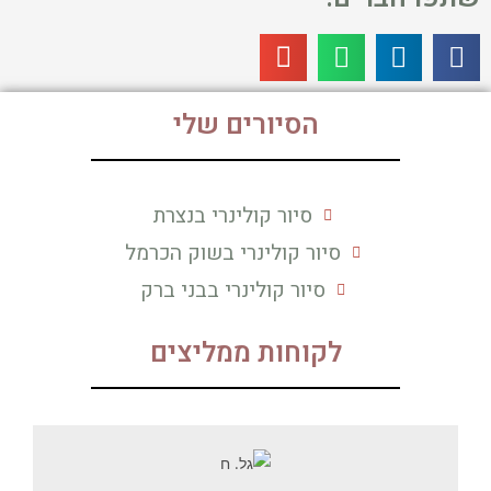
הסיורים שלי
סיור קולינרי בנצרת
סיור קולינרי בשוק הכרמל
סיור קולינרי בבני ברק
לקוחות ממליצים