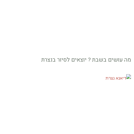
מה עושים בשבת ? יוצאים לסיור בנצרת