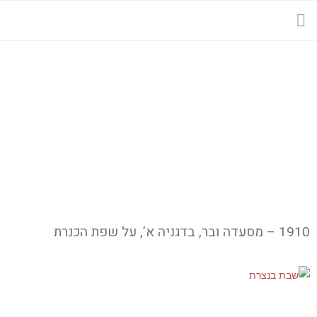
1910 – מסעדה ובר, בדגניה א’, על שפת הכנרת